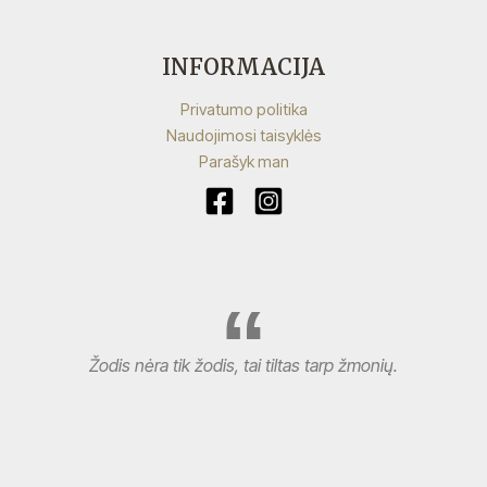
INFORMACIJA
Privatumo politika
Naudojimosi taisyklės
Parašyk man
Žodis nėra tik žodis, tai tiltas tarp žmonių.